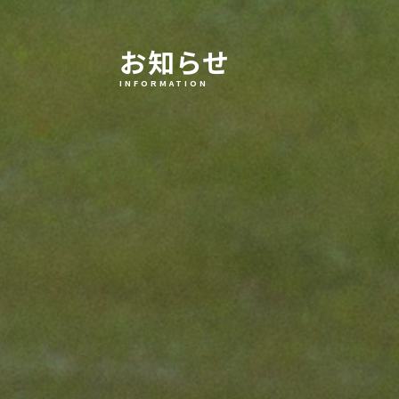
お知らせ
INFORMATION