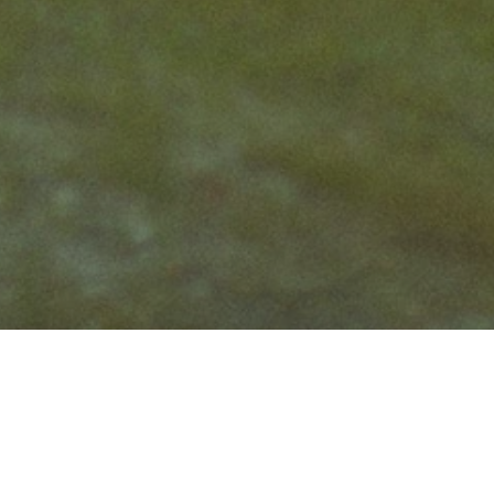
お庭のリフォーム