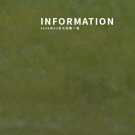
INFORMATION
2025年01月の記事一覧