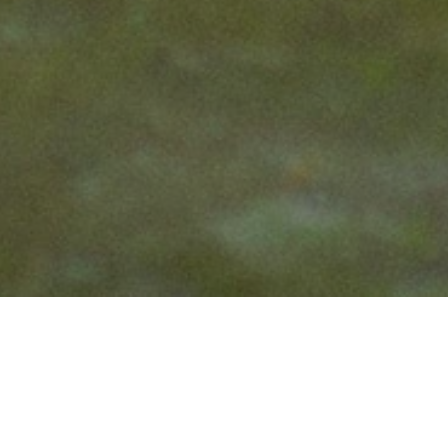
2月の店舗営業日