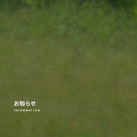
お知らせ
INFORMATION