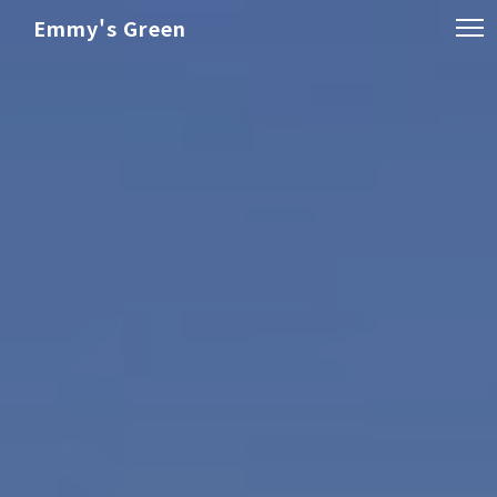
Emmy's Green