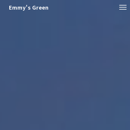
Emmy's Green