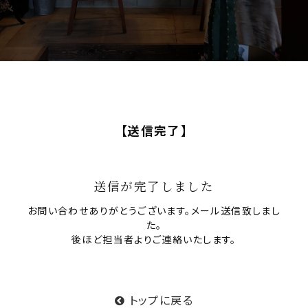
【送信完了】
送信が完了しました
お問い合わせありがとうございます。メール送信致しまし
た。
後ほど担当者よりご連絡いたします。
トップに戻る