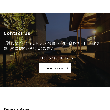
Contact Us
ご質問などありましたら、お電話・お問い合わせフォームより
お気軽にお問い合わせください。
TEL: 0574-50-2285
Mail Form
Emmy's Green