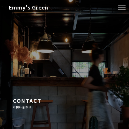
Emmy's Green
CONTACT
お問い合わせ