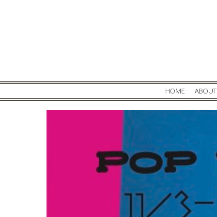
Primary
HOME
ABOUT
Navigation