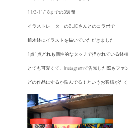
11/3-11/18までの3週間
イラストレーターのBLIOさんとのコラボで
植木鉢にイラストを描いていただきました
1点1点どれも個性的なタッチで描かれている鉢
とても可愛くて、Instagramで告知した際もファ
どの作品にするか悩んでる！というお客様がたく