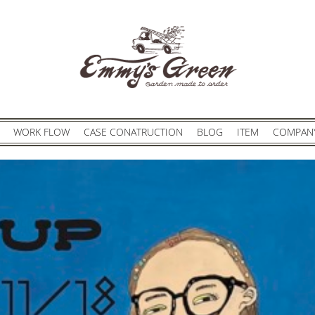
WORK FLOW
CASE CONATRUCTION
BLOG
ITEM
COMPAN