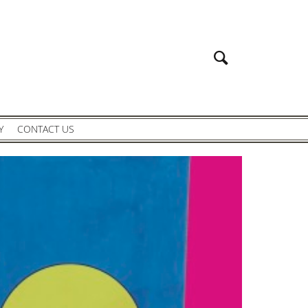
Y
CONTACT US