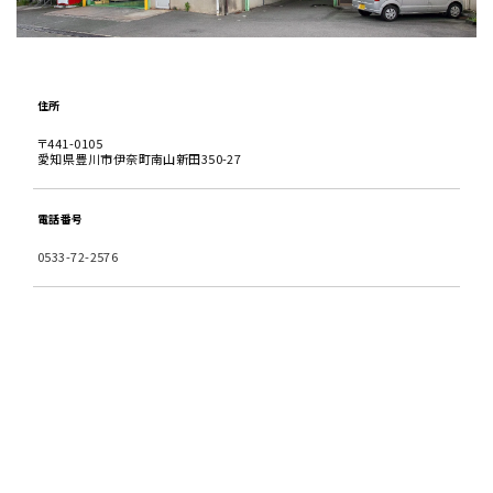
住所
〒441-0105
愛知県豊川市伊奈町南山新田350-27
電話番号
0533-72-2576