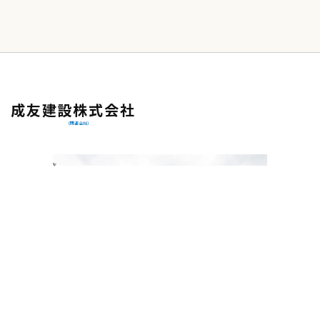
成友建設株式会社
（関連会社）