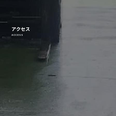
アクセス
ACCESS