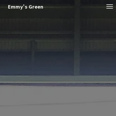
Emmy's Green