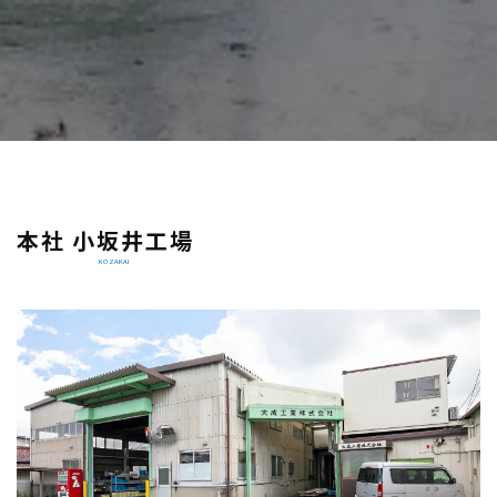
本社 小坂井工場
KOZAKAI